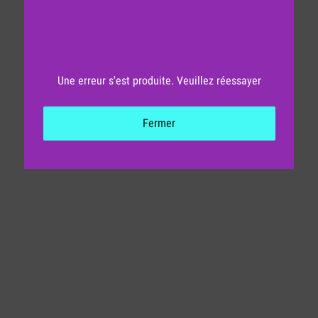
Une erreur s'est produite. Veuillez réessayer
Fermer