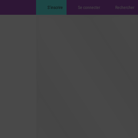
S’inscrire
Se connecter
Rechercher