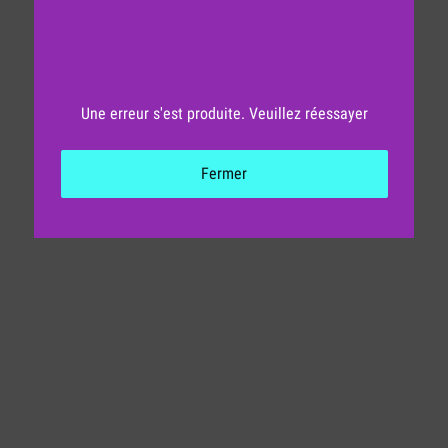
Une erreur s'est produite. Veuillez réessayer
Fermer