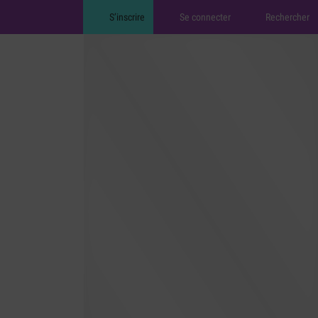
S’inscrire
Se connecter
Rechercher