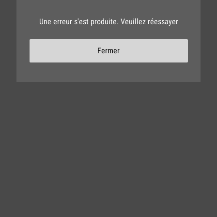
Une erreur s'est produite. Veuillez réessayer
Fermer