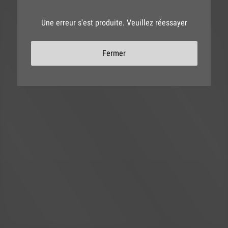
Une erreur s'est produite. Veuillez réessayer
Fermer